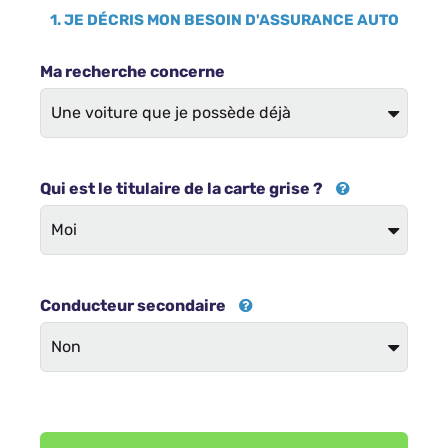
1. JE DÉCRIS MON BESOIN D'ASSURANCE AUTO
Ma recherche concerne
Qui est le titulaire de la carte grise ?
Conducteur secondaire